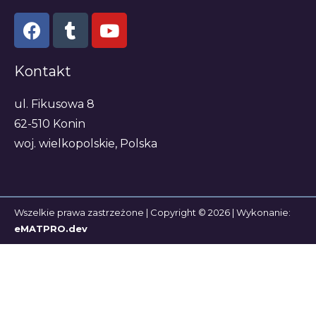
Kontakt
ul. Fikusowa 8
62-510 Konin
woj. wielkopolskie, Polska
Wszelkie prawa zastrzeżone | Copyright © 2026 | Wykonanie:
eMATPRO.dev