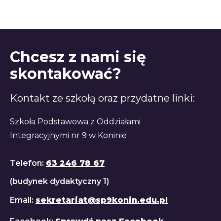
Chcesz z nami się
skontakować?
Kontakt ze szkołą oraz przydatne linki:
Szkoła Podstawowa z Oddziałami
Integracyjnymi nr 9 w Koninie
Telefon:
63 246 78 67
(budynek dydaktyczny 1)
Email:
sekretariat@sp9konin.edu.pl