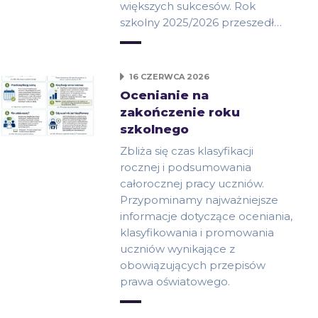
większych sukcesów. Rok
szkolny 2025/2026 przeszedł…
16 CZERWCA 2026
Ocenianie na
zakończenie roku
szkolnego
Zbliża się czas klasyfikacji
rocznej i podsumowania
całorocznej pracy uczniów.
Przypominamy najważniejsze
informacje dotyczące oceniania,
klasyfikowania i promowania
uczniów wynikające z
obowiązujących przepisów
prawa oświatowego.