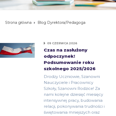
Strona główna
Blog Dyrektora/Pedagoga
09 CZERWCA 2026
Czas na zasłużony
odpoczynek!
Podsumowanie roku
szkolnego 2025/2026
Drodzy Uczniowie, Szanowni
Nauczyciele i Pracownicy
Szkoły, Szanowni Rodzice! Za
nami kolejne dziesięć miesięcy
intensywnej pracy, budowania
relacji, pokonywania trudności i
świętowania mniejszych oraz