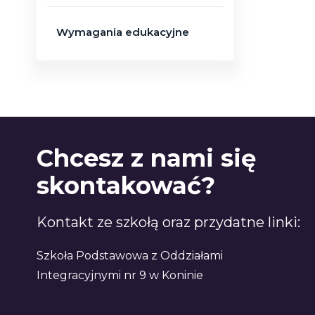
Wymagania edukacyjne
Chcesz z nami się
skontakować?
Kontakt ze szkołą oraz przydatne linki:
Szkoła Podstawowa z Oddziałami
Integracyjnymi nr 9 w Koninie