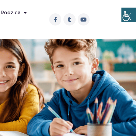
 Rodzica