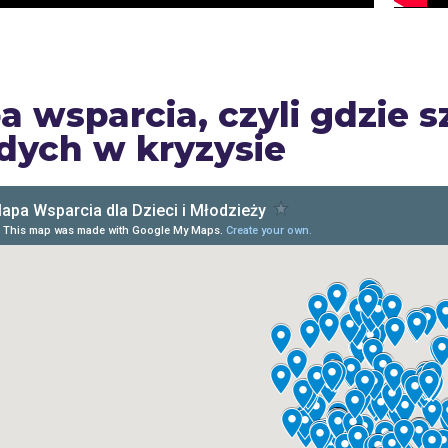
a wsparcia, czyli gdzie 
dych w kryzysie