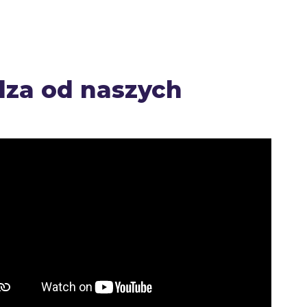
dza od naszych