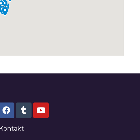
Kontakt