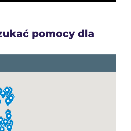
szukać pomocy dla