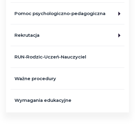
Pomoc psychologiczno-pedagogiczna
Rekrutacja
RUN-Rodzic-Uczeń-Nauczyciel
Ważne procedury
Wymagania edukacyjne