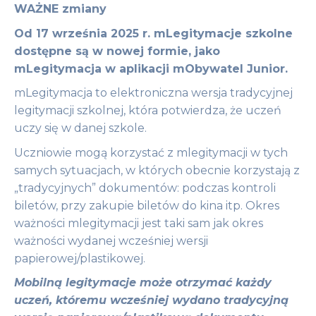
WAŻNE zmiany
Od 17 września 2025 r. mLegitymacje szkolne
dostępne są w nowej formie, jako
mLegitymacja w aplikacji mObywatel Junior.
mLegitymacja to elektroniczna wersja tradycyjnej
legitymacji szkolnej, która potwierdza, że uczeń
uczy się w danej szkole.
Uczniowie mogą korzystać z mlegitymacji w tych
samych sytuacjach, w których obecnie korzystają z
„tradycyjnych” dokumentów: podczas kontroli
biletów, przy zakupie biletów do kina itp. Okres
ważności mlegitymacji jest taki sam jak okres
ważności wydanej wcześniej wersji
papierowej/plastikowej.
Mobilną legitymacje może otrzymać każdy
uczeń, któremu wcześniej wydano tradycyjną