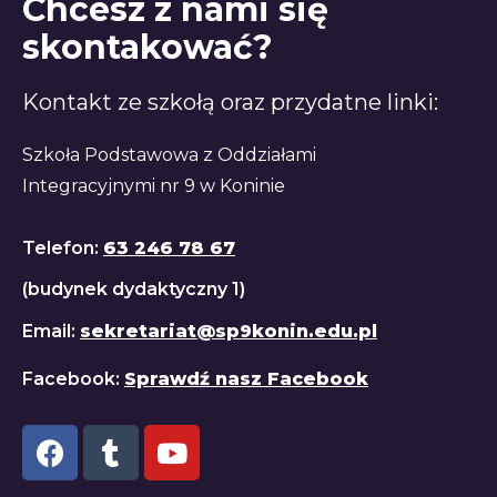
Chcesz z nami się
skontakować?
Kontakt ze szkołą oraz przydatne linki:
Szkoła Podstawowa z Oddziałami
Integracyjnymi nr 9 w Koninie
Telefon:
63 246 78 67
(budynek dydaktyczny 1)
Email:
sekretariat@sp9konin.edu.pl
Facebook:
Sprawdź nasz Facebook