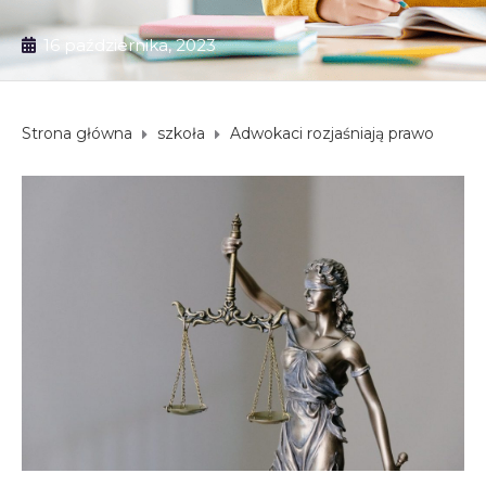
16 października, 2023
Strona główna
szkoła
Adwokaci rozjaśniają prawo