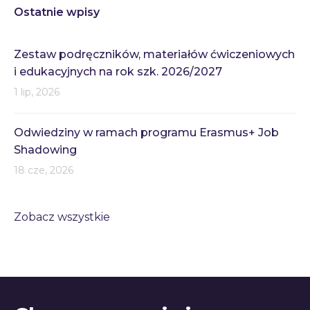
Ostatnie wpisy
Zestaw podręczników, materiałów ćwiczeniowych
i edukacyjnych na rok szk. 2026/2027
1 lip, 2026
Odwiedziny w ramach programu Erasmus+ Job
Shadowing
18 cze, 2026
Zobacz wszystkie