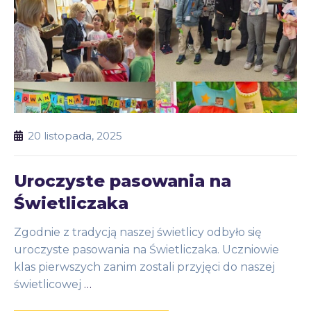
20 listopada, 2025
Uroczyste pasowania na
Świetliczaka
Zgodnie z tradycją naszej świetlicy odbyło się
uroczyste pasowania na Świetliczaka. Uczniowie
klas pierwszych zanim zostali przyjęci do naszej
świetlicowej
…