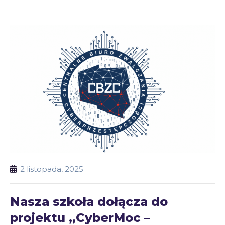
2 listopada, 2025
Nasza szkoła dołącza do
projektu „CyberMoc –