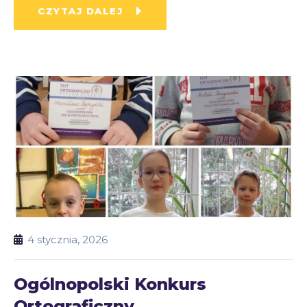
CZYTAJ DALEJ
4 stycznia, 2026
Ogólnopolski Konkurs
Ortograficzny