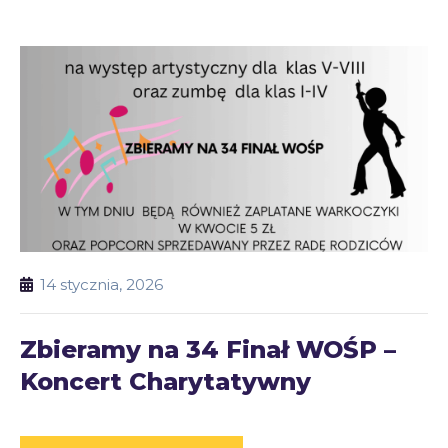
14 stycznia, 2026
Zbieramy na 34 Finał WOŚP –
Koncert Charytatywny