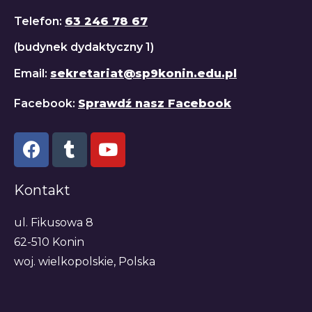
Telefon:
63 246 78 67
(budynek dydaktyczny 1)
Email:
sekretariat@sp9konin.edu.pl
Facebook:
Sprawdź nasz Facebook
Kontakt
ul. Fikusowa 8
62-510 Konin
woj. wielkopolskie, Polska