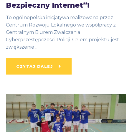
Bezpieczny Internet”!
To ogólnopolska inicjatywa realizowana przez
Centrum Rozwoju Lokalnego we współpracy z
Centralnym Biurem Zwalczania
Cyberprzestępczości Policji. Celem projektu jest
zwiększenie
…
CZYTAJ DALEJ