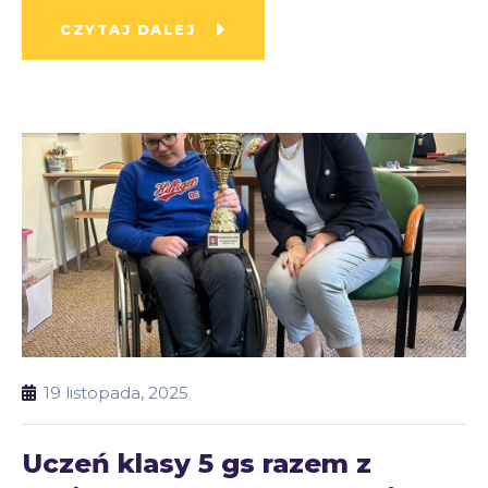
CZYTAJ DALEJ
19 listopada, 2025
Uczeń klasy 5 gs razem z