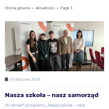
Strona główna
Aktualnośći
Page 3
23 stycznia, 2026
Nasza szkoła – nasz samorząd
W ramach programu „Nasza szkoła – nasz