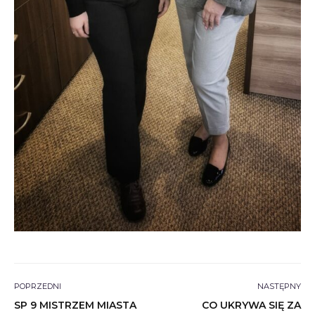
POPRZEDNI
NASTĘPNY
SP 9 MISTRZEM MIASTA
CO UKRYWA SIĘ ZA