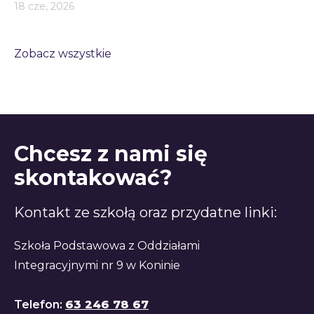
18 cze, 2026
Zobacz wszystkie
Chcesz z nami się
skontakować?
Kontakt ze szkołą oraz przydatne linki:
Szkoła Podstawowa z Oddziałami
Integracyjnymi nr 9 w Koninie
Telefon:
63 246 78 67