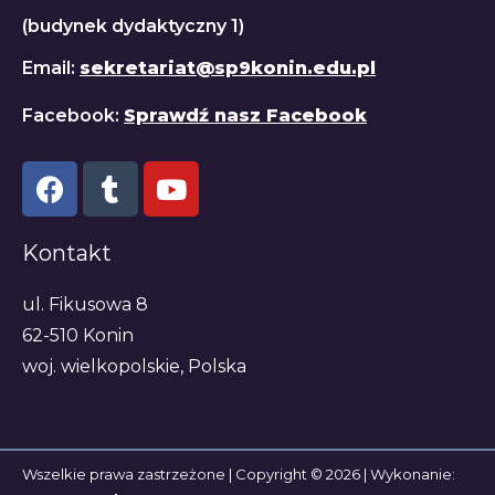
(budynek dydaktyczny 1)
Email:
sekretariat@sp9konin.edu.pl
Facebook:
Sprawdź nasz Facebook
Kontakt
ul. Fikusowa 8
62-510 Konin
woj. wielkopolskie, Polska
Wszelkie prawa zastrzeżone | Copyright © 2026 | Wykonanie: