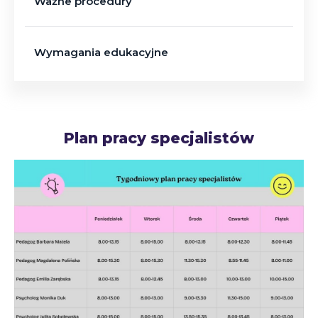
Ważne procedury
Wymagania edukacyjne
Plan pracy specjalistów