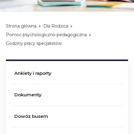
Strona główna
Dla Rodzica
Pomoc psychologiczno-pedagogiczna
Godziny pracy specjalistów
Ankiety i raporty
Dokumenty
Dowóz busem