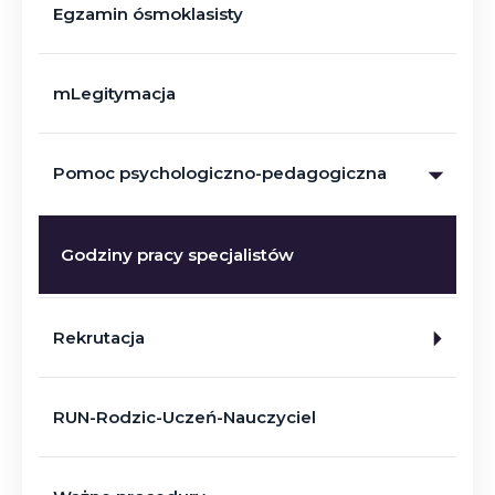
Egzamin ósmoklasisty
mLegitymacja
Pomoc psychologiczno-pedagogiczna
Godziny pracy specjalistów
Rekrutacja
RUN-Rodzic-Uczeń-Nauczyciel