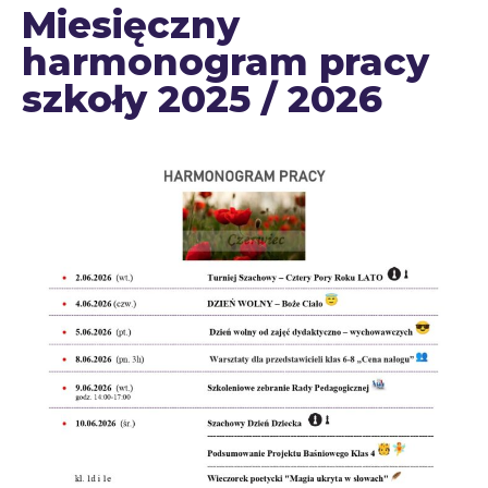
Miesięczny
harmonogram pracy
szkoły 2025 / 2026