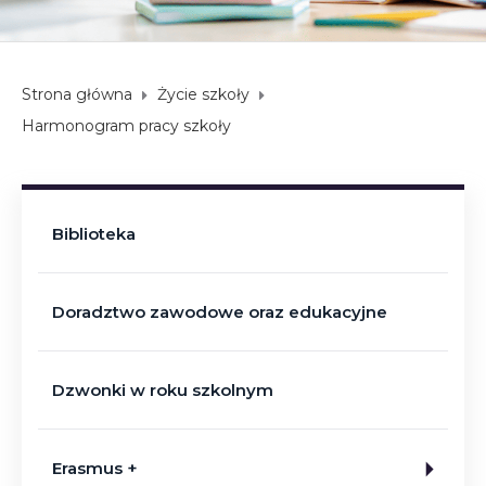
Strona główna
Życie szkoły
Harmonogram pracy szkoły
Biblioteka
Doradztwo zawodowe oraz edukacyjne
Dzwonki w roku szkolnym
Erasmus +