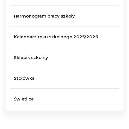
Harmonogram pracy szkoły
Kalendarz roku szkolnego 2025/2026
Sklepik szkolny
Stołówka
Świetlica