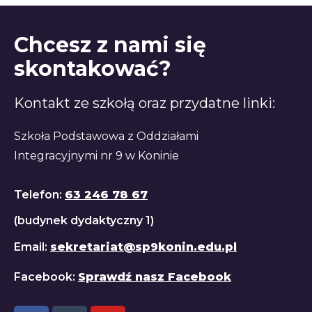
Chcesz z nami się
skontakować?
Kontakt ze szkołą oraz przydatne linki:
Szkoła Podstawowa z Oddziałami
Integracyjnymi nr 9 w Koninie
Telefon:
63 246 78 67
(budynek dydaktyczny 1)
Email:
sekretariat@sp9konin.edu.pl
Facebook:
Sprawdź nasz Facebook