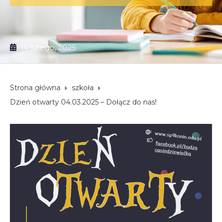
14 lutego, 2025
Strona główna
szkoła
Dzień otwarty 04.03.2025 – Dołącz do nas!