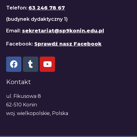
Telefon:
63 246 78 67
(budynek dydaktyczny 1)
Email:
sekretariat@sp9konin.edu.pl
Facebook:
Sprawdź nasz Facebook
Kontakt
ul. Fikusowa 8
62-510 Konin
woj. wielkopolskie, Polska