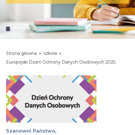
29 stycznia, 2025
Strona główna
szkoła
Europejski Dzień Ochrony Danych Osobowych 2025
Szanowni Państwo,