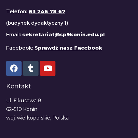
Telefon:
63 246 78 67
(budynek dydaktyczny 1)
Email:
sekretariat@sp9konin.edu.pl
Facebook:
Sprawdź nasz Facebook
Kontakt
ul. Fikusowa 8
62-510 Konin
woj. wielkopolskie, Polska