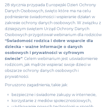
28 stycznia przypada Europejski Dzień Ochrony
Danych Osobowych, święto które ma na celu
podniesienie świadomości i wspieranie działań w
zakresie ochrony danych osobowych. W związku z
dzisiejszym świętem Urząd Ochrony Danych
Osobowych przygotował webinarium dla rodziców
“Świadomość rodzica i dobre wsparcie dla
dziecka – ważne informacje o danych
osobowych i prywatności w cyfrowym
świecie”
. Celem webinarium jest uświadomienie
rodzicom, jak mądrze wspierać swoje dzieci w
obszarze ochrony danych osobowych i
prywatności.
Poruszono zagadnienia, takie jak:
bezpieczne i świadome zakupy w internecie,
korzystanie z mediów społecznościowych,
użytkowanie nowych technologii w sposób