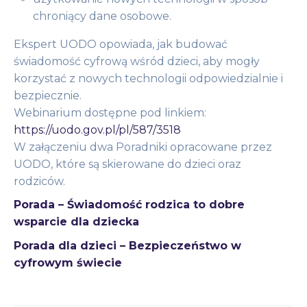
chroniący dane osobowe.
Ekspert UODO opowiada, jak budować
świadomość cyfrową wśród dzieci, aby mogły
korzystać z nowych technologii odpowiedzialnie i
bezpiecznie.
Webinarium dostępne pod linkiem:
https://uodo.gov.pl/pl/587/3518
W załączeniu dwa Poradniki opracowane przez
UODO, które są skierowane do dzieci oraz
rodziców.
Porada – Świadomość rodzica to dobre
wsparcie dla dziecka
Porada dla dzieci – Bezpieczeństwo w
cyfrowym świecie