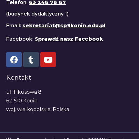
Telefon:
63 246 78 67
(budynek dydaktyczny 1)
Email:
sekretariat@sp9konin.edu.pl
Facebook:
Sprawdź nasz Facebook
Kontakt
ul. Fikusowa 8
62-510 Konin
woj. wielkopolskie, Polska