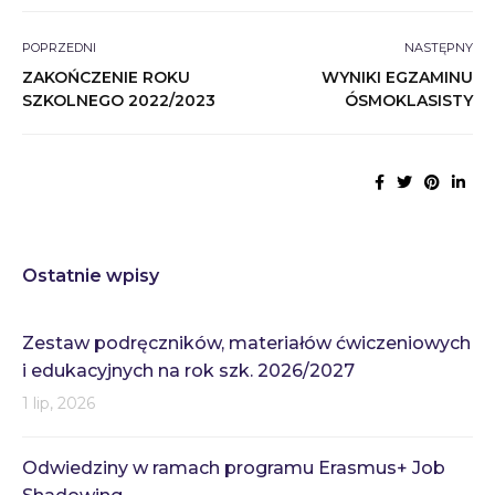
POPRZEDNI
NASTĘPNY
ZAKOŃCZENIE ROKU
WYNIKI EGZAMINU
SZKOLNEGO 2022/2023
ÓSMOKLASISTY
Ostatnie wpisy
Zestaw podręczników, materiałów ćwiczeniowych
i edukacyjnych na rok szk. 2026/2027
1 lip, 2026
Odwiedziny w ramach programu Erasmus+ Job