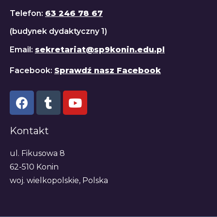
Telefon:
63 246 78 67
(budynek dydaktyczny 1)
Email:
sekretariat@sp9konin.edu.pl
Facebook:
Sprawdź nasz Facebook
Kontakt
ul. Fikusowa 8
62-510 Konin
woj. wielkopolskie, Polska