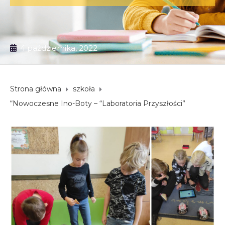
4 października, 2022
Strona główna
szkoła
“Nowoczesne Ino-Boty – “Laboratoria Przyszłości”