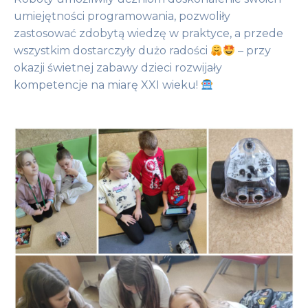
umiejętności programowania, pozwoliły
zastosować zdobytą wiedzę w praktyce, a przede
wszystkim dostarczyły dużo radości
– przy
okazji świetnej zabawy dzieci rozwijały
kompetencje na miarę XXI wieku!