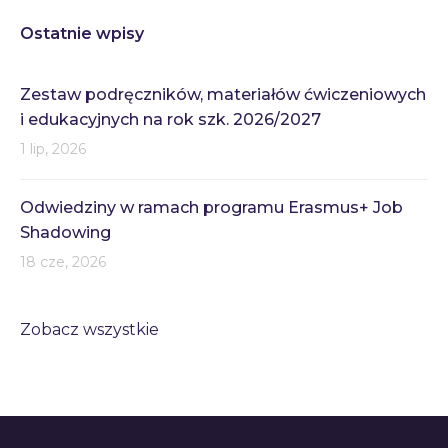
Ostatnie wpisy
Zestaw podręczników, materiałów ćwiczeniowych
i edukacyjnych na rok szk. 2026/2027
1 lip, 2026
Odwiedziny w ramach programu Erasmus+ Job
Shadowing
18 cze, 2026
Zobacz wszystkie