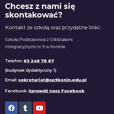
Chcesz z nami się
skontakować?
Kontakt ze szkołą oraz przydatne linki:
Szkoła Podstawowa z Oddziałami
Integracyjnymi nr 9 w Koninie
Telefon:
63 246 78 67
(budynek dydaktyczny 1)
Email:
sekretariat@sp9konin.edu.pl
Facebook:
Sprawdź nasz Facebook