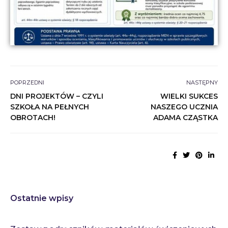
POPRZEDNI
NASTĘPNY
DNI PROJEKTÓW – CZYLI
WIELKI SUKCES
SZKOŁA NA PEŁNYCH
NASZEGO UCZNIA
OBROTACH!
ADAMA CZĄSTKA
Ostatnie wpisy