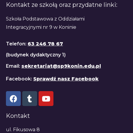
Kontakt ze szkołą oraz przydatne linki:
Szkoła Podstawowa z Oddziałami
Integracyjnymi nr 9 w Koninie
Telefon:
63 246 78 67
(budynek dydaktyczny 1)
Email:
sekretariat@sp9konin.edu.pl
Facebook:
Sprawdź nasz Facebook
Kontakt
ul. Fikusowa 8