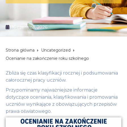
16 czerwca, 2026
Strona główna
Uncategorized
Ocenianie na zakończenie roku szkolnego
Zbliża się czas klasyfikacji rocznej i podsumowania
całorocznej pracy uczniów.
Przypominamy najważniejsze informacje
dotyczące oceniania, klasyfikowania i promowania
uczniów wynikające z obowiązujących przepisów
prawa oświatowego.