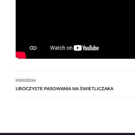
POPRZEDNI
UROCZYSTE PASOWANIA NA ŚWIETLICZAKA