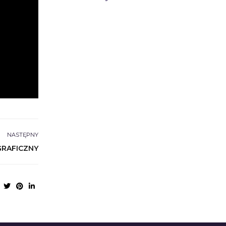
NASTĘPNY
RAFICZNY