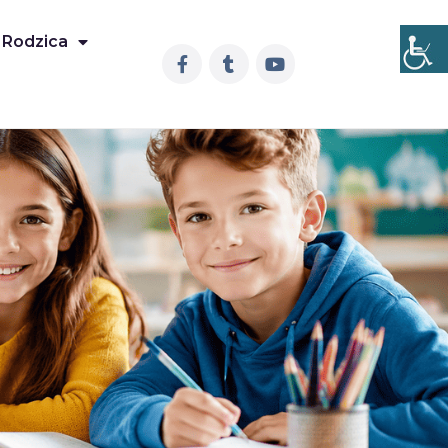
 Rodzica