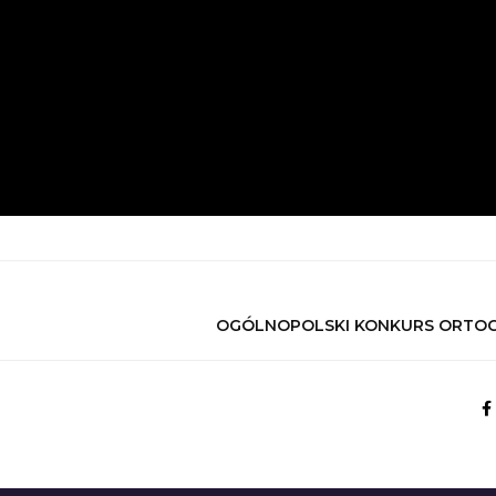
OGÓLNOPOLSKI KONKURS ORTOG