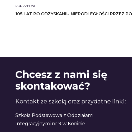
POPRZEDNI
105 LAT PO ODZYSKANIU NIEPODLEGŁOŚCI PRZEZ P
Chcesz z nami się
skontakować?
Kontakt ze szkołą oraz przydatne linki:
Szkoła Podstawowa z Oddziałami
Integracyjnymi nr 9 w Koninie