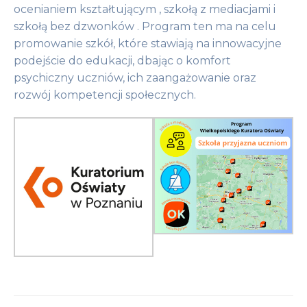
ocenianiem kształtującym , szkołą z mediacjami i
szkołą bez dzwonków . Program ten ma na celu
promowanie szkół, które stawiają na innowacyjne
podejście do edukacji, dbając o komfort
psychiczny uczniów, ich zaangażowanie oraz
rozwój kompetencji społecznych.