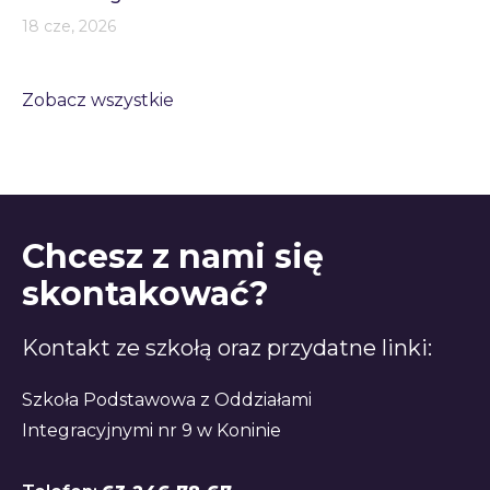
18 cze, 2026
Zobacz wszystkie
Chcesz z nami się
skontakować?
Kontakt ze szkołą oraz przydatne linki:
Szkoła Podstawowa z Oddziałami
Integracyjnymi nr 9 w Koninie