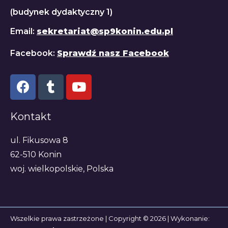
(budynek dydaktyczny 1)
Email:
sekretariat@sp9konin.edu.pl
Facebook:
Sprawdź nasz Facebook
Kontakt
ul. Fikusowa 8
62-510 Konin
woj. wielkopolskie, Polska
Wszelkie prawa zastrzeżone | Copyright © 2026 | Wykonanie: