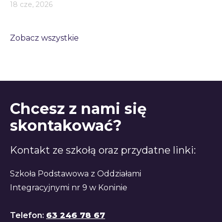
18 cze, 2026
Zobacz wszystkie
Chcesz z nami się
skontakować?
Kontakt ze szkołą oraz przydatne linki:
Szkoła Podstawowa z Oddziałami
Integracyjnymi nr 9 w Koninie
Telefon:
63 246 78 67