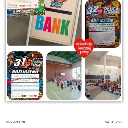
POPRZEDNI
NASTĘPNY