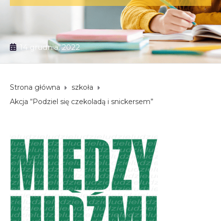
14 grudnia, 2022
Strona główna
szkoła
Akcja “Podziel się czekoladą i snickersem”