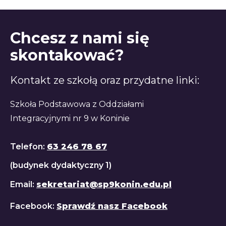
Chcesz z nami się
skontakować?
Kontakt ze szkołą oraz przydatne linki:
Szkoła Podstawowa z Oddziałami
Integracyjnymi nr 9 w Koninie
Telefon:
63 246 78 67
(budynek dydaktyczny 1)
Email:
sekretariat@sp9konin.edu.pl
Facebook:
Sprawdź nasz Facebook