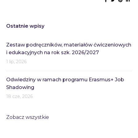
Ostatnie wpisy
Zestaw podręczników, materiałów ćwiczeniowych
i edukacyjnych na rok szk. 2026/2027
1 lip, 2026
Odwiedziny w ramach programu Erasmus+ Job
Shadowing
18 cze, 2026
Zobacz wszystkie