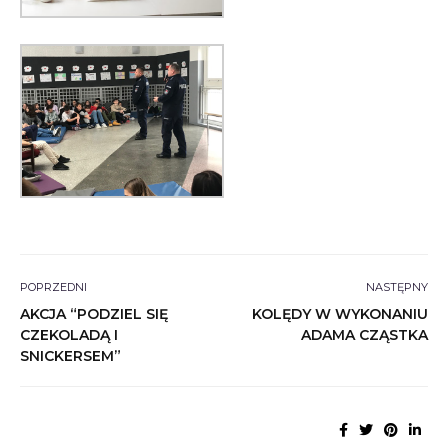
POPRZEDNI
NASTĘPNY
AKCJA “PODZIEL SIĘ
KOLĘDY W WYKONANIU
CZEKOLADĄ I
ADAMA CZĄSTKA
SNICKERSEM”