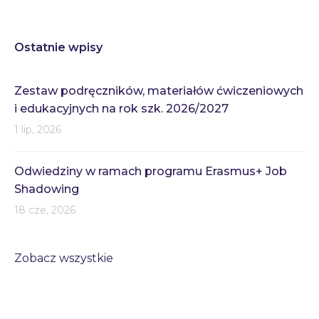
Ostatnie wpisy
Zestaw podręczników, materiałów ćwiczeniowych
i edukacyjnych na rok szk. 2026/2027
1 lip, 2026
Odwiedziny w ramach programu Erasmus+ Job
Shadowing
18 cze, 2026
Zobacz wszystkie