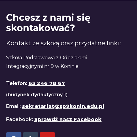
Chcesz z nami się
skontakować?
Kontakt ze szkołą oraz przydatne linki:
Szkoła Podstawowa z Oddziałami
Integracyjnymi nr 9 w Koninie
Telefon:
63 246 78 67
(budynek dydaktyczny 1)
Email:
sekretariat@sp9konin.edu.pl
Facebook:
Sprawdź nasz Facebook