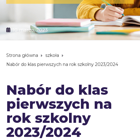
10 marca, 2023
Strona główna
szkoła
Nabór do klas pierwszych na rok szkolny 2023/2024
Nabór do klas
pierwszych na
rok szkolny
2023/2024