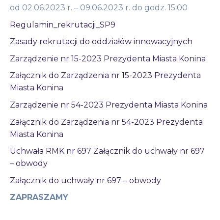
od 02.06.2023 r. – 09.06.2023 r. do godz. 15:00
Regulamin_rekrutacji_SP9
Zasady rekrutacji do oddziałów innowacyjnych
Zarządzenie nr 15-2023 Prezydenta Miasta Konina
Załącznik do Zarządzenia nr 15-2023 Prezydenta
Miasta Konina
Zarządzenie nr 54-2023 Prezydenta Miasta Konina
Załącznik do Zarządzenia nr 54-2023 Prezydenta
Miasta Konina
Uchwała RMK nr 697
Załącznik do uchwały nr 697
– obwody
Załącznik do uchwały nr 697 – obwody
ZAPRASZAMY