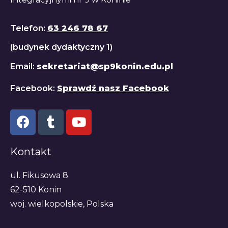
Telefon:
63 246 78 67
(budynek dydaktyczny 1)
Email:
sekretariat@sp9konin.edu.pl
Facebook:
Sprawdź nasz Facebook
Kontakt
ul. Fikusowa 8
62-510 Konin
woj. wielkopolskie, Polska