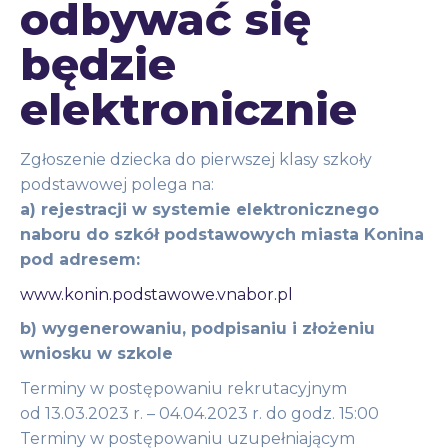
odbywać się
będzie
elektronicznie
Zgłoszenie dziecka do pierwszej klasy szkoły
podstawowej polega na:
a) rejestracji w systemie elektronicznego
naboru do szkół podstawowych miasta Konina
pod adresem:
www.konin.podstawowe.vnabor.pl
b) wygenerowaniu, podpisaniu i złożeniu
wniosku w szkole
Terminy w postępowaniu rekrutacyjnym
od 13.03.2023 r. – 04.04.2023 r. do godz. 15:00
Terminy w postępowaniu uzupełniającym