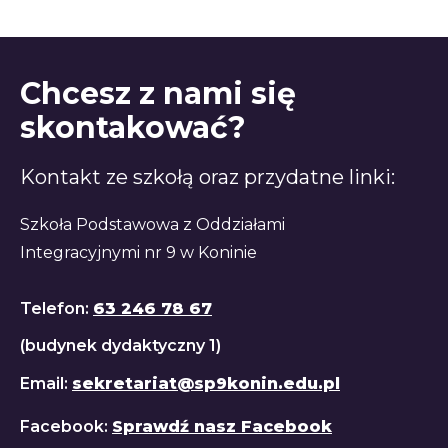
Chcesz z nami się
skontakować?
Kontakt ze szkołą oraz przydatne linki:
Szkoła Podstawowa z Oddziałami
Integracyjnymi nr 9 w Koninie
Telefon:
63 246 78 67
(budynek dydaktyczny 1)
Email:
sekretariat@sp9konin.edu.pl
Facebook:
Sprawdź nasz Facebook