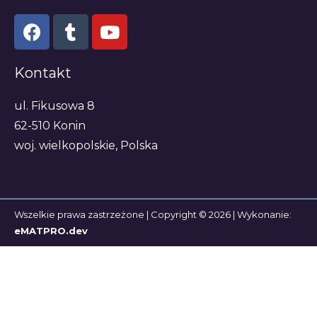
Kontakt
ul. Fikusowa 8
62-510 Konin
woj. wielkopolskie, Polska
Wszelkie prawa zastrzeżone | Copyright © 2026 | Wykonanie:
eMATPRO.dev