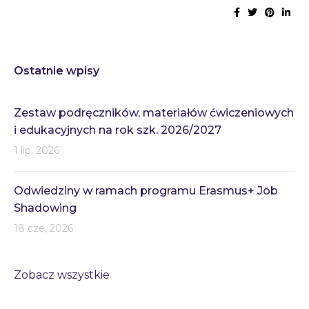
Ostatnie wpisy
Zestaw podręczników, materiałów ćwiczeniowych
i edukacyjnych na rok szk. 2026/2027
1 lip, 2026
Odwiedziny w ramach programu Erasmus+ Job
Shadowing
18 cze, 2026
Zobacz wszystkie