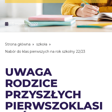
13 marca, 2022
Strona główna
szkoła
Nabór do klas pierwszych na rok szkolny 22/23
UWAGA
RODZICE
PRZYSZŁYCH
PIERWSZOKLASI