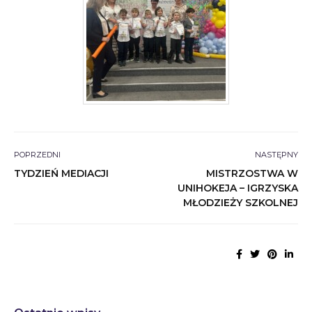
POPRZEDNI
NASTĘPNY
TYDZIEŃ MEDIACJI
MISTRZOSTWA W
UNIHOKEJA – IGRZYSKA
MŁODZIEŻY SZKOLNEJ