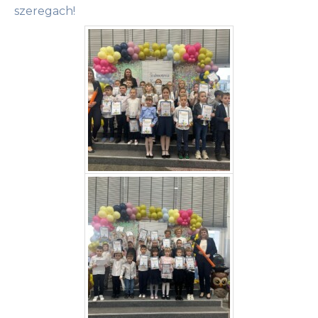
szeregach!