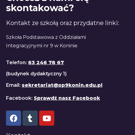
skontakować?
Kontakt ze szkołą oraz przydatne linki:
Szkoła Podstawowa z Oddziałami
Integracyjnymi nr 9 w Koninie
Telefon:
63 246 78 67
(budynek dydaktyczny 1)
Email:
sekretariat@sp9konin.edu.pl
Facebook:
Sprawdź nasz Facebook