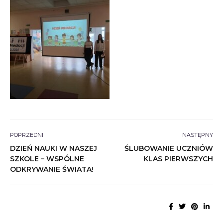
POPRZEDNI
NASTĘPNY
DZIEŃ NAUKI W NASZEJ
ŚLUBOWANIE UCZNIÓW
SZKOLE – WSPÓLNE
KLAS PIERWSZYCH
ODKRYWANIE ŚWIATA!