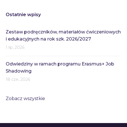
Ostatnie wpisy
Zestaw podręczników, materiałów ćwiczeniowych
i edukacyjnych na rok szk. 2026/2027
1 lip, 2026
Odwiedziny w ramach programu Erasmus+ Job
Shadowing
18 cze, 2026
Zobacz wszystkie