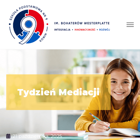
Tydzień Mediacji
21 października, 2025