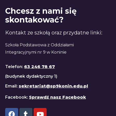
Chcesz z nami się
skontakować?
Kontakt ze szkołą oraz przydatne linki:
Szkoła Podstawowa z Oddziałami
Integracyjnymi nr 9 w Koninie
Telefon:
63 246 78 67
(budynek dydaktyczny 1)
Email:
sekretariat@sp9konin.edu.pl
Facebook:
Sprawdź nasz Facebook