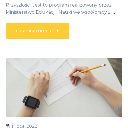
Przyszłości. Jest to program realizowany przez
Ministerstwo Edukacji i Nauki we współpracy z
…
CZYTAJ DALEJ
1 lipca, 2022