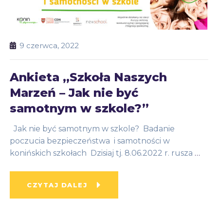
9 czerwca, 2022
Ankieta „Szkoła Naszych
Marzeń – Jak nie być
samotnym w szkole?”
Jak nie być samotnym w szkole? Badanie
poczucia bezpieczeństwa i samotności w
konińskich szkołach Dzisiaj tj. 8.06.2022 r. rusza
…
CZYTAJ DALEJ