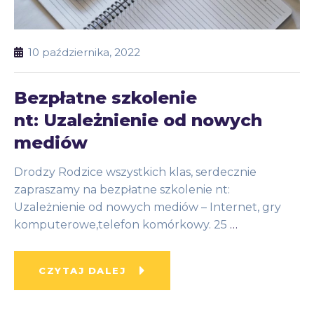
10 października, 2022
Bezpłatne szkolenie
nt: Uzależnienie od nowych
mediów
Drodzy Rodzice wszystkich klas, serdecznie
zapraszamy na bezpłatne szkolenie nt:
Uzależnienie od nowych mediów – Internet, gry
komputerowe,telefon komórkowy. 25
…
CZYTAJ DALEJ