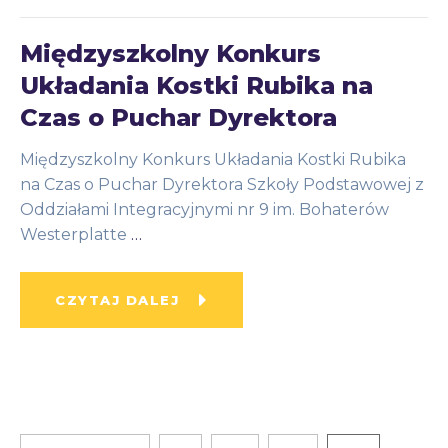
Międzyszkolny Konkurs
Układania Kostki Rubika na
Czas o Puchar Dyrektora
Międzyszkolny Konkurs Układania Kostki Rubika
na Czas o Puchar Dyrektora Szkoły Podstawowej z
Oddziałami Integracyjnymi nr 9 im. Bohaterów
Westerplatte
…
CZYTAJ DALEJ