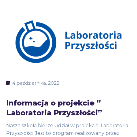
4 października, 2022
Informacja o projekcie ”
Laboratoria Przyszłości”
Nasza szkoła bierze udział w projekcie: Laboratoria
Przyszłości. Jest to program realizowany przez