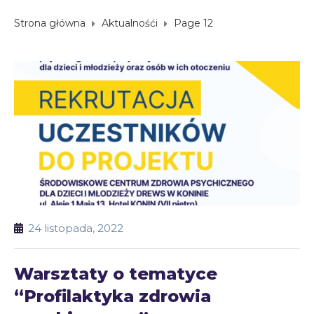
Strona główna
Aktualnośći
Page 12
24 listopada, 2022
Warsztaty o tematyce
“Profilaktyka zdrowia