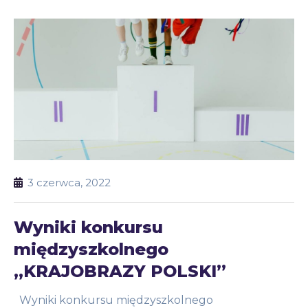
3 czerwca, 2022
Wyniki konkursu
międzyszkolnego
„KRAJOBRAZY POLSKI”
Wyniki konkursu międzyszkolnego