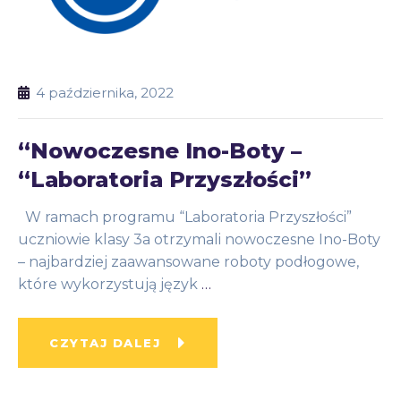
4 października, 2022
“Nowoczesne Ino-Boty –
“Laboratoria Przyszłości”
W ramach programu “Laboratoria Przyszłości”
uczniowie klasy 3a otrzymali nowoczesne Ino-Boty
– najbardziej zaawansowane roboty podłogowe,
które wykorzystują język
…
CZYTAJ DALEJ