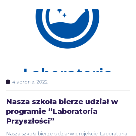
4 sierpnia, 2022
Nasza szkoła bierze udział w
programie “Laboratoria
Przyszłości”
Nasza szkoła bierze udział w projekcie: Laboratoria