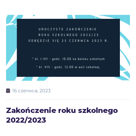
16 czerwca, 2023
Zakończenie roku szkolnego
2022/2023