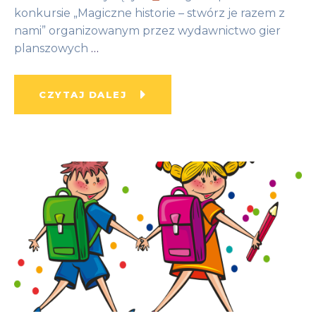
konkursie „Magiczne historie – stwórz je razem z
nami” organizowanym przez wydawnictwo gier
planszowych
…
CZYTAJ DALEJ