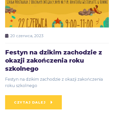
20 czerwca, 2023
Festyn na dzikim zachodzie z
okazji zakończenia roku
szkolnego
Festyn na dzikim zachodzie z okazji zakończenia
roku szkolnego
CZYTAJ DALEJ