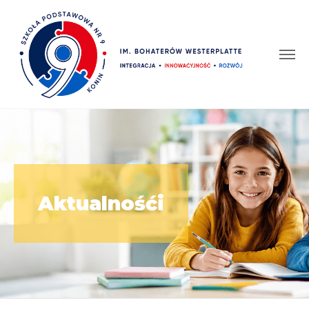
Aktualnośći