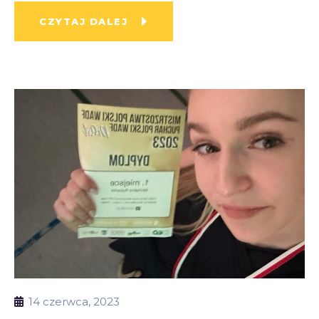
CZYTAJ DALEJ
14 czerwca, 2023