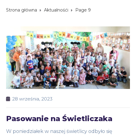
Strona główna
Aktualnośći
Page 9
28 września, 2023
Pasowanie na Świetliczaka
W poniedziałek w naszej świetlicy odbyło się