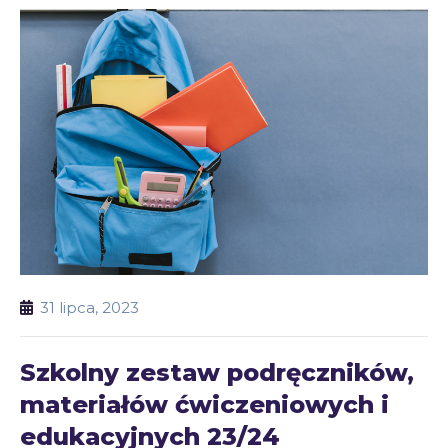
31 lipca, 2023
Szkolny zestaw podręczników,
materiałów ćwiczeniowych i
edukacyjnych 23/24