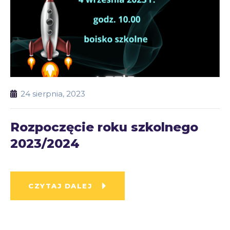
24 sierpnia, 2023
Rozpoczęcie roku szkolnego
2023/2024
CZYTAJ DALEJ