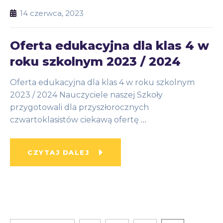
14 czerwca, 2023
Oferta edukacyjna dla klas 4 w
roku szkolnym 2023 / 2024
Oferta edukacyjna dla klas 4 w roku szkolnym
2023 / 2024 Nauczyciele naszej Szkoły
przygotowali dla przyszłorocznych
czwartoklasistów ciekawą ofertę
…
CZYTAJ DALEJ