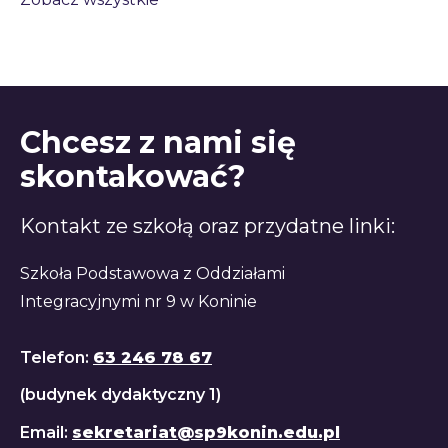
Chcesz z nami się
skontakować?
Kontakt ze szkołą oraz przydatne linki:
Szkoła Podstawowa z Oddziałami
Integracyjnymi nr 9 w Koninie
Telefon:
63 246 78 67
(budynek dydaktyczny 1)
Email:
sekretariat@sp9konin.edu.pl