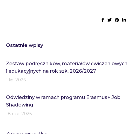
Ostatnie wpisy
Zestaw podręczników, materiałów ćwiczeniowych
i edukacyjnych na rok szk. 2026/2027
1 lip, 2026
Odwiedziny w ramach programu Erasmus+ Job
Shadowing
18 cze, 2026
Zobacz wszystkie