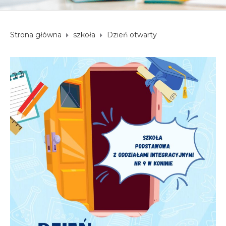
Strona główna
szkoła
Dzień otwarty