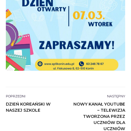
POPRZEDNI
NASTĘPNY
DZIEŃ KOREAŃSKI W
NOWY KANAŁ YOUTUBE
NASZEJ SZKOLE
– TELEWIZJA
TWORZONA PRZEZ
UCZNIÓW DLA
UCZNIÓW