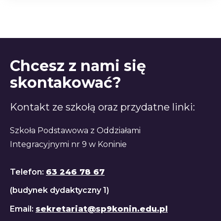
Chcesz z nami się
skontakować?
Kontakt ze szkołą oraz przydatne linki:
Szkoła Podstawowa z Oddziałami
Integracyjnymi nr 9 w Koninie
Telefon:
63 246 78 67
(budynek dydaktyczny 1)
Email:
sekretariat@sp9konin.edu.pl