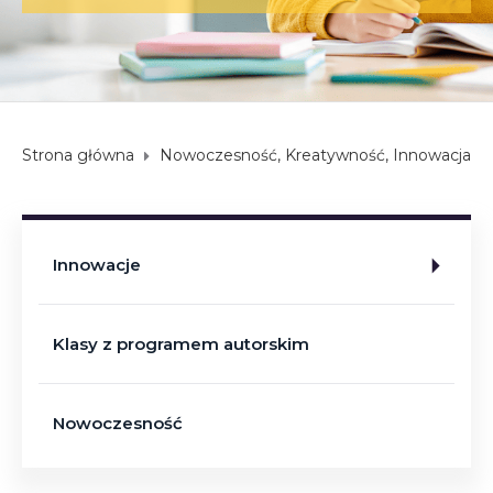
Strona główna
Nowoczesność, Kreatywność, Innowacja
Innowacje
Klasy z programem autorskim
Nowoczesność