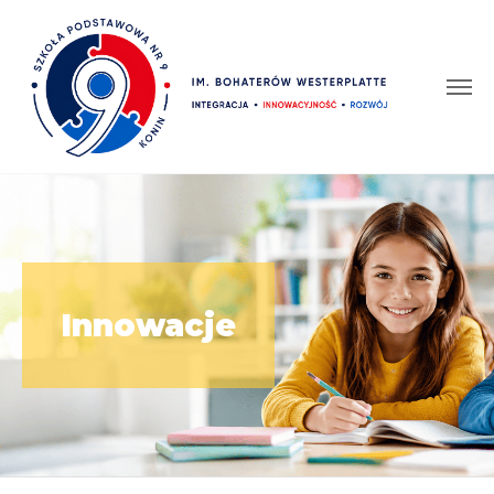
Innowacje