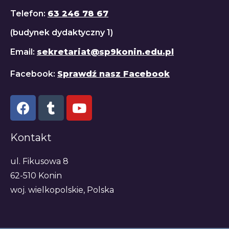
Telefon:
63 246 78 67
(budynek dydaktyczny 1)
Email:
sekretariat@sp9konin.edu.pl
Facebook:
Sprawdź nasz Facebook
Kontakt
ul. Fikusowa 8
62-510 Konin
woj. wielkopolskie, Polska