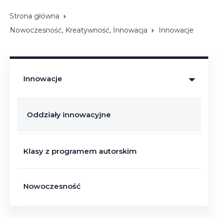
Strona główna
Nowoczesność, Kreatywność, Innowacja
Innowacje
Innowacje
Oddziały innowacyjne
Klasy z programem autorskim
Nowoczesność