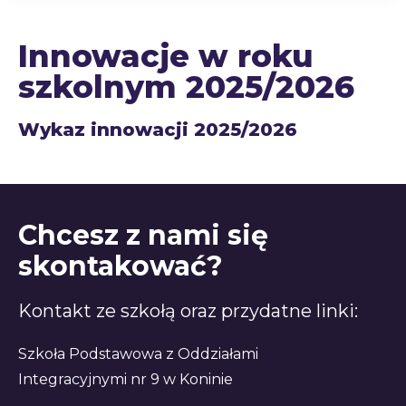
Innowacje w roku
szkolnym 2025/2026
Wykaz innowacji 2025/2026
Chcesz z nami się
skontakować?
Kontakt ze szkołą oraz przydatne linki:
Szkoła Podstawowa z Oddziałami
Integracyjnymi nr 9 w Koninie